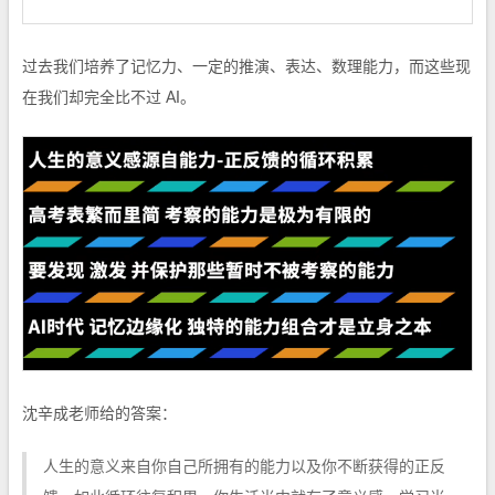
过去我们培养了记忆力、一定的推演、表达、数理能力，而这些现
在我们却完全比不过 AI。
沈辛成老师给的答案：
人生的意义来自你自己所拥有的能力以及你不断获得的正反