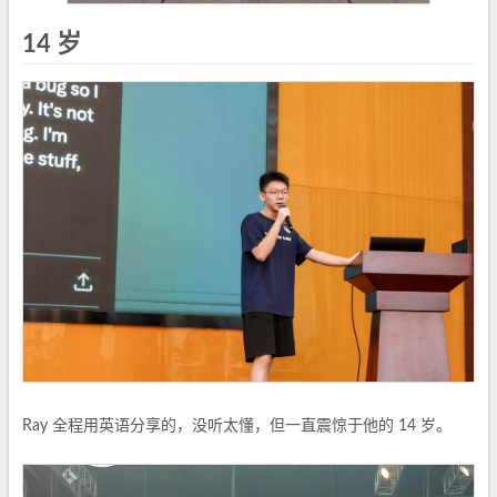
14 岁
Ray 全程用英语分享的，没听太懂，但一直震惊于他的 14 岁。