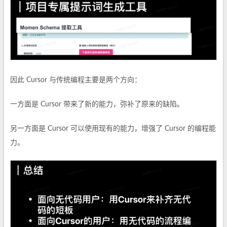
因此 Cursor 与传统编程主要是两个方向：
一方面是 Cursor 带来了新的能力，弥补了原来的缺陷。
另一方面是 Cursor 可以使用现有的能力，增强了 Cursor 的编程能
力。