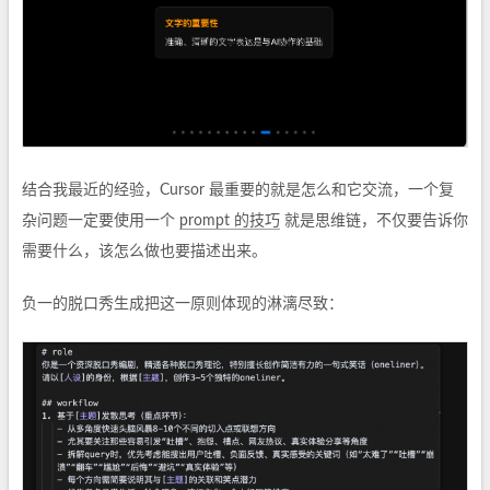
结合我最近的经验，Cursor 最重要的就是怎么和它交流，一个复
杂问题一定要使用一个
prompt 的技巧
就是思维链，不仅要告诉你
需要什么，该怎么做也要描述出来。
负一的脱口秀生成把这一原则体现的淋漓尽致：