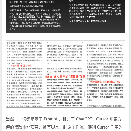
当然，一切都是基于 Prompt ，相对于 ChatGPT，Cursor 能更方
便的读取本地项目、编写脚本、制定工作流，限制 Cursor 作用的