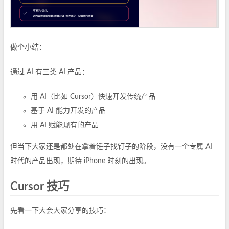
做个小结：
通过 AI 有三类 AI 产品：
用 AI（比如 Cursor）快速开发传统产品
基于 AI 能力开发的产品
用 AI 赋能现有的产品
但当下大家还是都处在拿着锤子找钉子的阶段，没有一个专属 AI
时代的产品出现，期待 iPhone 时刻的出现。
Cursor 技巧
先看一下大会大家分享的技巧：