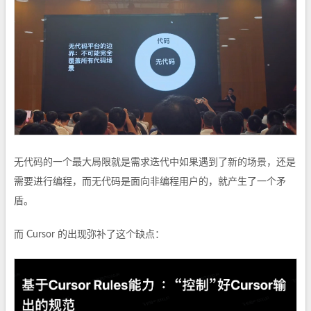
无代码的一个最大局限就是需求迭代中如果遇到了新的场景，还是
需要进行编程，而无代码是面向非编程用户的，就产生了一个矛
盾。
而 Cursor 的出现弥补了这个缺点：