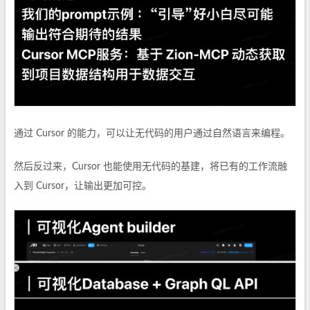
通过 Cursor 的能力，可以让无代码的用户通过自然语言来编程。
然后反过来，Cursor 也能使用无代码的基建，将已有的工作流融
入到 Cursor，让输出更加可控。