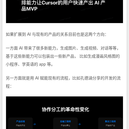
如果扩展到 AI 与现有的产品的关系目前也是这两个方向：
一方面 AI 带来了很多新能力，生成图片、生成视频、对话等等，
基于这些新能力可以包装出一些新产品， 比如生成漫画风格图的
小程序、学英语的 app 等。
另一方面就是用 AI 赋能现有的流程，比如孔德涵分享的开发的流
程：