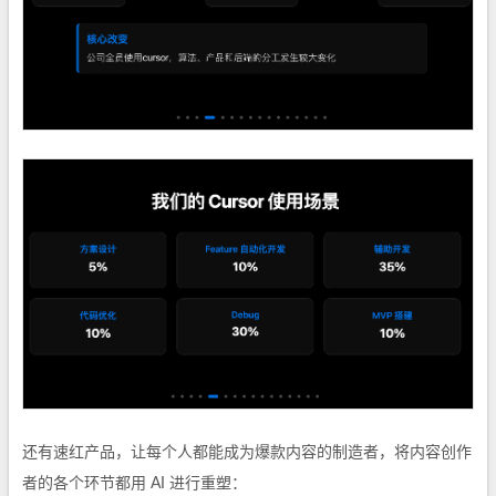
还有速红产品，让每个人都能成为爆款内容的制造者，将内容创作
者的各个环节都用 AI 进行重塑：