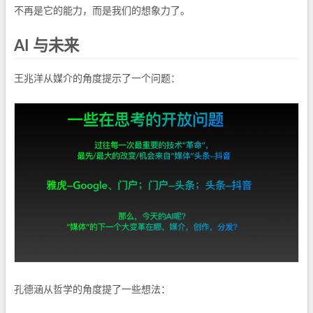
不再是它的能力，而是我们的想象力了。
AI 与未来
王兆洋从媒介的角度提示了一个问题：
孔德涵从哲学的角度提了一些想法：