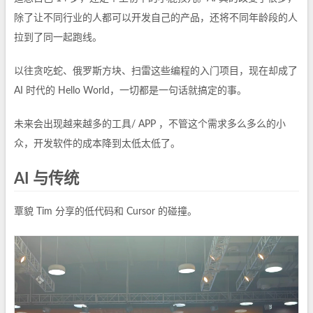
除了让不同行业的人都可以开发自己的产品，还将不同年龄段的人
拉到了同一起跑线。
以往贪吃蛇、俄罗斯方块、扫雷这些编程的入门项目，现在却成了
AI 时代的 Hello World，一切都是一句话就搞定的事。
未来会出现越来越多的工具/ APP ，不管这个需求多么多么的小
众，开发软件的成本降到太低太低了。
AI 与传统
覃貌 Tim 分享的低代码和 Cursor 的碰撞。