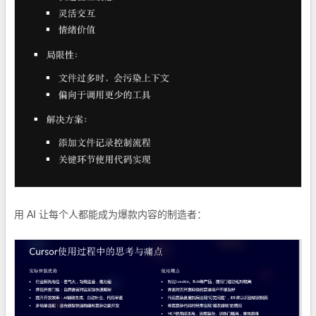
用 AI 让每个人都能成为爆款内容的制造者：