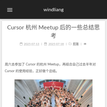
windliang
Cursor 杭州 Meetup 后的一些总结思
考
2025-07-13
|
2025-07-18
|
前端
|
周六去参加了 Cursor 的杭州 Meetup，再结合自己过去半年对
Cursor 的使用经验，正好做个总结。