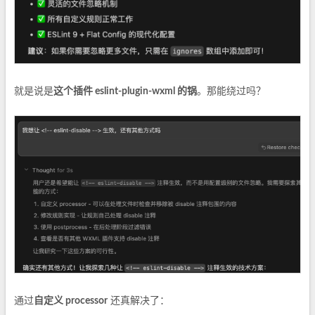
就是说是
这个插件 eslint-plugin-wxml 的锅
。那能绕过吗？
通过
自定义 processor
还真解决了：