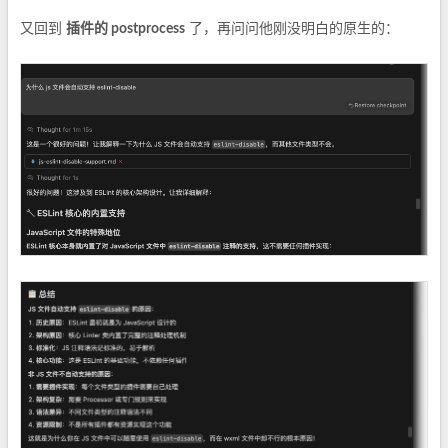
又回到
插件的 postprocess
了，再问问他刚没明白的原生的：