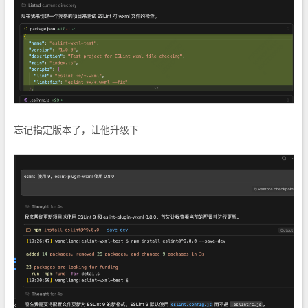
忘记指定版本了，让他升级下