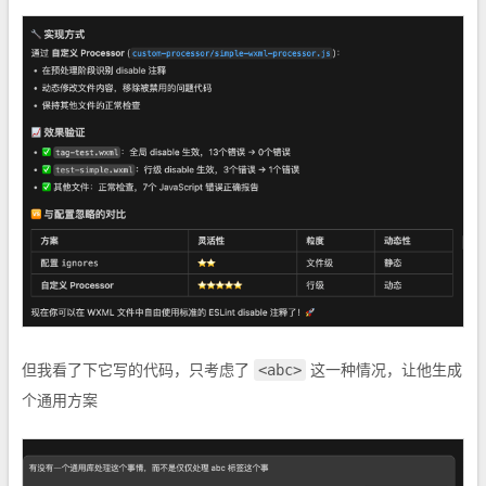
<abc>
但我看了下它写的代码，只考虑了
这一种情况，让他生成
个通用方案