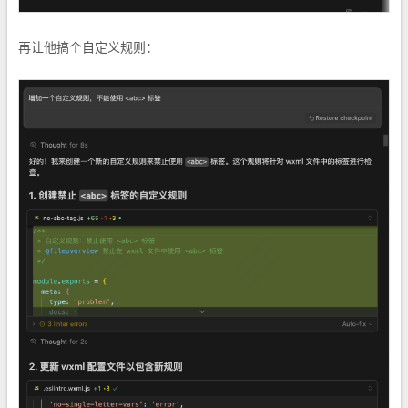
再让他搞个自定义规则：