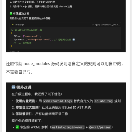
还顺带翻 node_modules 源码发现刚自定义的规则可以用自带的，
不需要自己写：