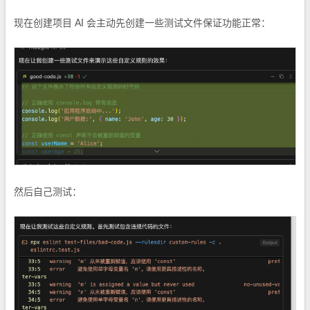
现在创建项目 AI 会主动先创建一些测试文件保证功能正常：
然后自己测试：