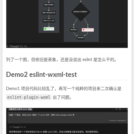
列了一个图，但依旧是表象，还是没说出 eslint 是怎么干的。
Demo2 eslint-wxml-test
Demo1 项目代码比较乱了，再写一个纯粹的项目来二次确认是
eslint-plugin-wxml
出了问题。