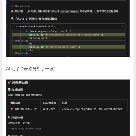
AI 列了个表格分析了一波：