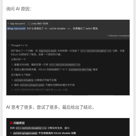
询问 AI 原因：
AI 思考了很多，尝试了很多，最后给出了结论，