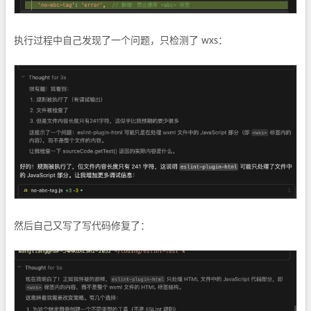
执行过程中自己发现了一个问题，只检测了 wxs：
然后自己又写了写代码修复了：