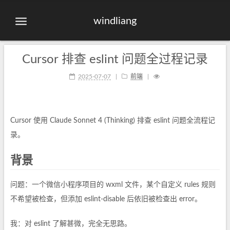
windliang
Cursor 排查 eslint 问题全过程记录
2025-07-07
|
前端
|
Cursor 使用 Claude Sonnet 4 (Thinking) 排查 eslint 问题全流程记
录。
背景
问题：一个微信小程序项目的 wxml 文件，某个自定义 rules 规则
不希望被检查，但添加 eslint-disable 后依旧被检查出 error。
我：对 eslint 了解甚微，完全无思路。