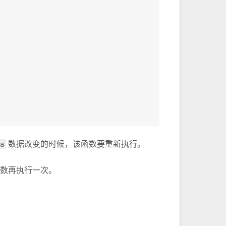
a
数据改变的时候，该函数要重新执行。
数再执行一次。