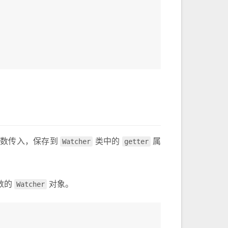
函数传入，保存到
Watcher
类中的
getter
属
数的
Watcher
对象。