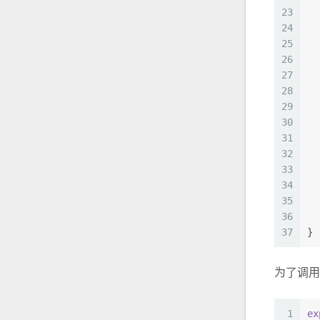
23
  
24
  
25
26
27
28
  
29
  
30
  
31
  
32
33
34
35
  
36
  
37
}
为了调
1
ex